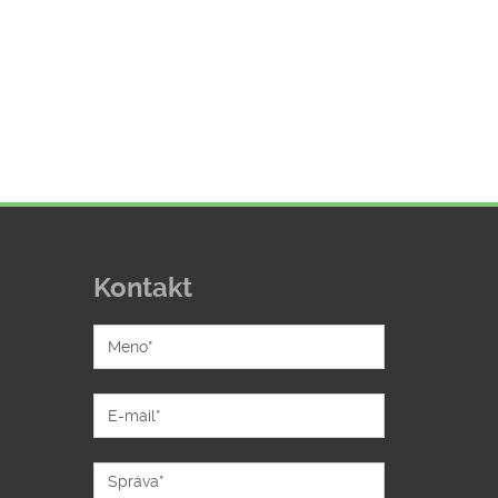
Kontakt