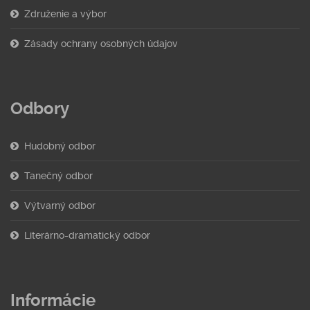
Združenie a výbor
Zásady ochrany osobných údajov
Odbory
Hudobný odbor
Tanečný odbor
Výtvarný odbor
Literárno-dramatický odbor
Informácie