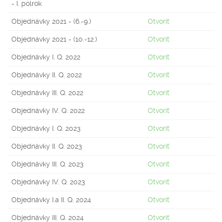
- I. polrok
Objednávky 2021 - (6.-9.)
Otvoriť
Objednávky 2021 - (10.-12.)
Otvoriť
Objednávky I. Q. 2022
Otvoriť
Objednávky II. Q. 2022
Otvoriť
Objednávky III. Q. 2022
Otvoriť
Objednávky IV. Q. 2022
Otvoriť
Objednávky I. Q. 2023
Otvoriť
Objednávky II. Q. 2023
Otvoriť
Objednávky III. Q. 2023
Otvoriť
Objednávky IV. Q. 2023
Otvoriť
Objednávky I.a II. Q. 2024
Otvoriť
Objednávky III. Q. 2024
Otvoriť