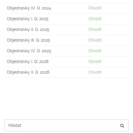
Objednávky IV. Q. 2024
Otvoriť
Objednávky I. Q. 2025
Otvoriť
Objednávky II. Q. 2025
Otvoriť
Objednávky III. Q. 2025
Otvoriť
Objednávky IV. Q. 2025
Otvoriť
Objednávky I. Q. 2026
Otvoriť
Objednávky II. Q. 2026
Otvoriť