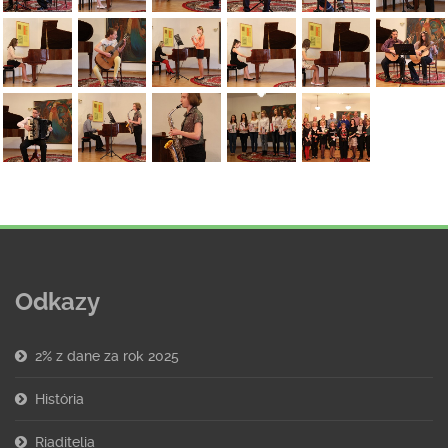
Odkazy
2% z dane za rok 2025
História
Riaditelia