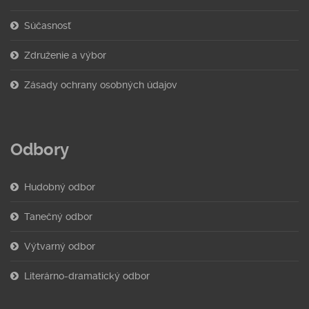
Súčasnosť
Združenie a výbor
Zásady ochrany osobných údajov
Odbory
Hudobný odbor
Tanečný odbor
Výtvarný odbor
Literárno-dramatický odbor