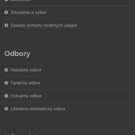
Združenie a výbor
Zásady ochrany osobných údajov
Odbory
Hudobný odbor
Tanečný odbor
Výtvarný odbor
Literárno-dramatický odbor