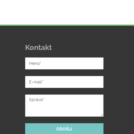
Kontakt