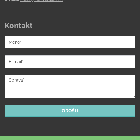
Kontakt