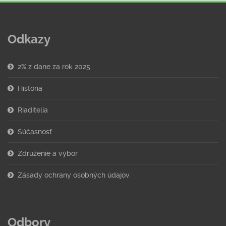
Odkazy
2% z dane za rok 2025
História
Riaditelia
Súčasnosť
Združenie a výbor
Zásady ochrany osobných údajov
Odbory