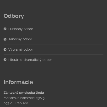
Odbory
Hudobný odbor
Tanečný odbor
Výtvarný odbor
Literárno-dramatický odbor
Informácie
Základná umelecká škola
Mariánske námestie 252/5,
075 01 Trebišov