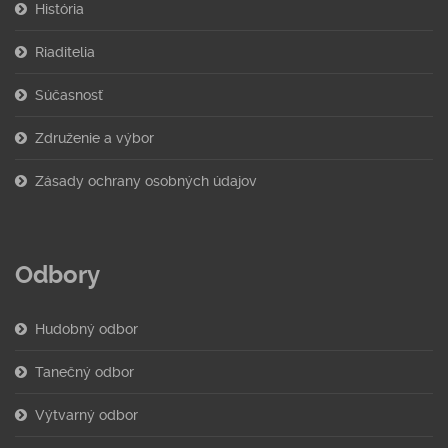
História
Riaditelia
Súčasnosť
Združenie a výbor
Zásady ochrany osobných údajov
Odbory
Hudobný odbor
Tanečný odbor
Výtvarný odbor