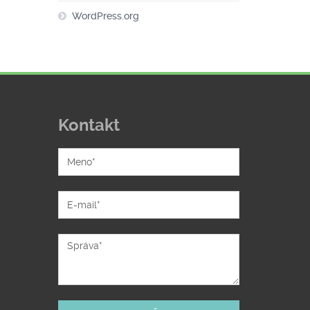
WordPress.org
Kontakt