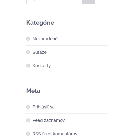
Kategórie
Nezaradené
Súťaže
Koncerty
Meta
Prihlásiť sa
Feed záznamov
RSS feed komentárov