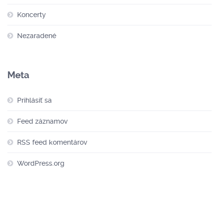
Koncerty
Nezaradené
Meta
Prihlásiť sa
Feed záznamov
RSS feed komentárov
WordPress.org