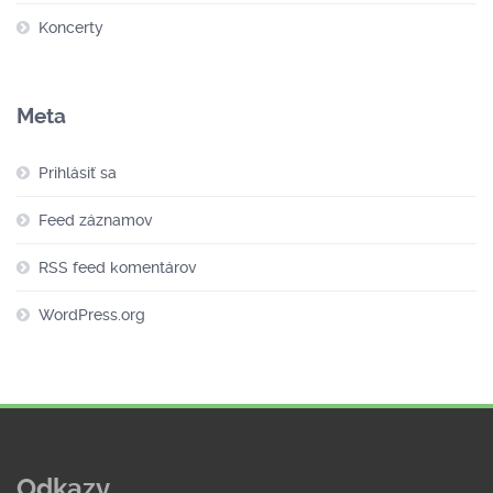
Koncerty
Meta
Prihlásiť sa
Feed záznamov
RSS feed komentárov
WordPress.org
Odkazy