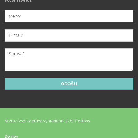
Kontakt
© 2014 Všetky práva vyhradené, ZUŠ Trebišov
Domov