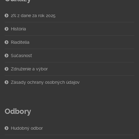
2% z dane za rok 2025
História
Riaditelia
Súčasnosť
Združenie a výbor
Zásady ochrany osobných údajov
Odbory
Hudobný odbor