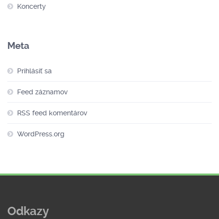
Koncerty
Meta
Prihlásiť sa
Feed záznamov
RSS feed komentárov
WordPress.org
Odkazy