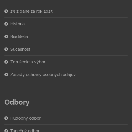
2% z dane za rok 2025
História
Riaditelia
Súčasnosť
Združenie a výbor
Zásady ochrany osobných údajov
Odbory
Hudobný odbor
Tanečný odbor