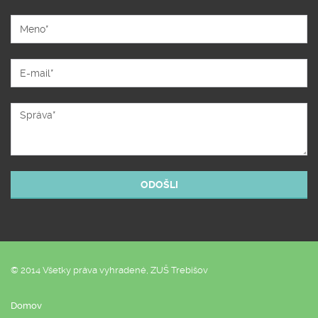
© 2014 Všetky práva vyhradené, ZUŠ Trebišov
Domov