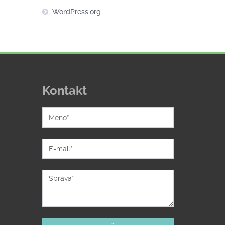
WordPress.org
Kontakt