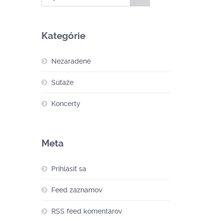
Kategórie
Nezaradené
Súťaže
Koncerty
Meta
Prihlásiť sa
Feed záznamov
RSS feed komentárov