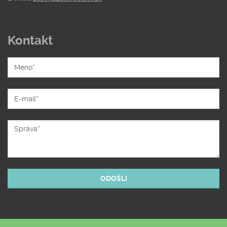
Kontakt