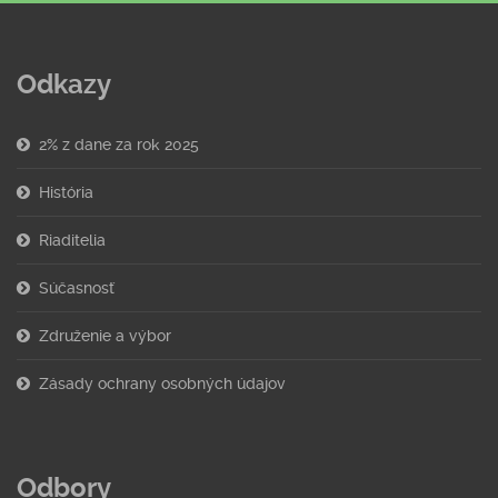
Odkazy
2% z dane za rok 2025
História
Riaditelia
Súčasnosť
Združenie a výbor
Zásady ochrany osobných údajov
Odbory