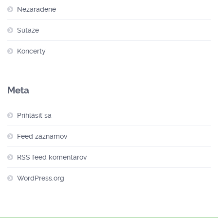
Nezaradené
Súťaže
Koncerty
Meta
Prihlásiť sa
Feed záznamov
RSS feed komentárov
WordPress.org