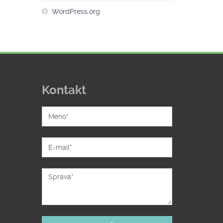
WordPress.org
Kontakt