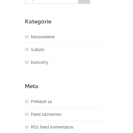
Kategórie
Nezaradené
Súťaže
Koncerty
Meta
Prihlásiť sa
Feed záznamov
RSS feed komentárov