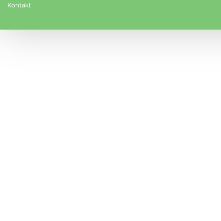
Kontakt