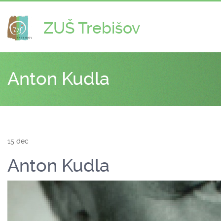
ZUŠ Trebišov
Anton Kudla
15 dec
Anton Kudla