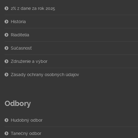
2% z dane za rok 2025
História
Riaditelia
Súčasnosť
Združenie a výbor
Zásady ochrany osobných údajov
Odbory
Hudobný odbor
Tanečný odbor