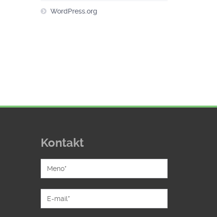
WordPress.org
Kontakt