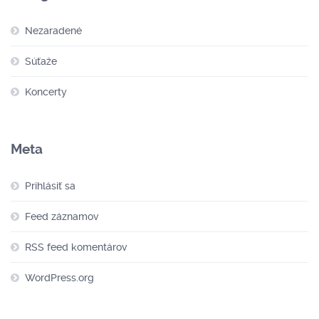
Nezaradené
Súťaže
Koncerty
Meta
Prihlásiť sa
Feed záznamov
RSS feed komentárov
WordPress.org