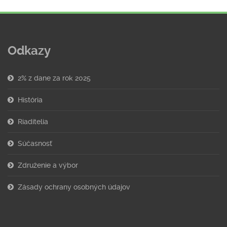
Odkazy
2% z dane za rok 2025
História
Riaditelia
Súčasnosť
Združenie a výbor
Zásady ochrany osobných údajov