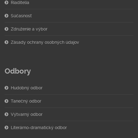
Riaditelia
Súčasnosť
Združenie a výbor
Zásady ochrany osobných údajov
Odbory
Hudobný odbor
Tanečný odbor
Výtvarný odbor
Literárno-dramatický odbor