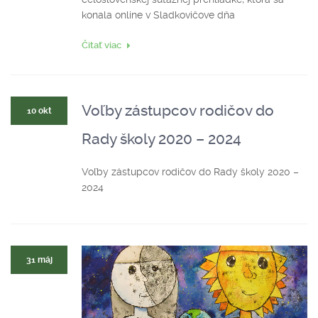
konala online v Sladkovičove dňa
Čitať viac
Voľby zástupcov rodičov do
10 okt
Rady školy 2020 – 2024
Voľby zástupcov rodičov do Rady školy 2020 –
2024
31 máj