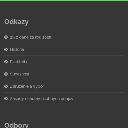
Odkazy
2% z dane za rok 2025
História
Riaditelia
Súčasnosť
Združenie a výbor
Zásady ochrany osobných údajov
Odbory