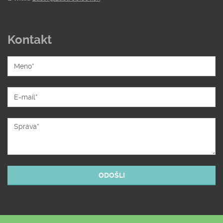
Kontakt