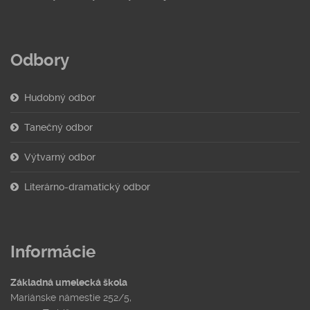
Odbory
Hudobný odbor
Tanečný odbor
Výtvarný odbor
Literárno-dramatický odbor
Informácie
Základná umelecká škola
Mariánske námestie 252/5,