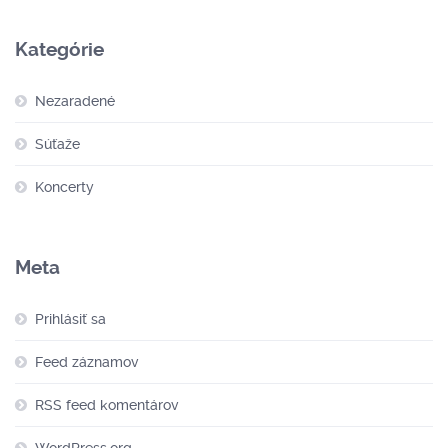
Kategórie
Nezaradené
Súťaže
Koncerty
Meta
Prihlásiť sa
Feed záznamov
RSS feed komentárov