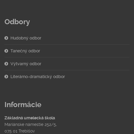
Odbory
Hudobný odbor
Tanečný odbor
Výtvarný odbor
Literárno-dramatický odbor
Informácie
Základná umelecká škola
Mariánske námestie 252/5,
075 01 Trebišov