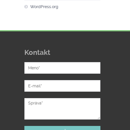
WordPress.org
Kontakt