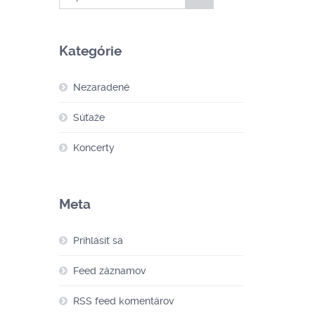
Kategórie
Nezaradené
Súťaže
Koncerty
Meta
Prihlásiť sa
Feed záznamov
RSS feed komentárov